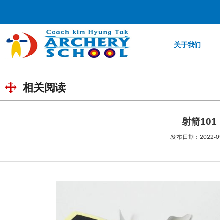
关于我们
相关阅读
射箭10
发布日期：2022-05