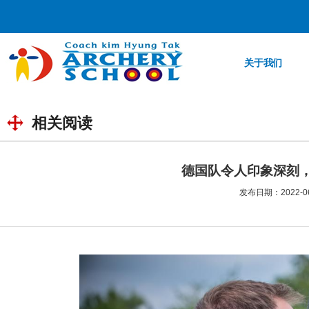
关于我们
相关阅读
德国队令人印象深刻
发布日期：2022-06