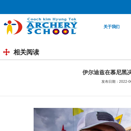
关于我们
相关阅读
伊尔迪兹在慕尼黑
发布日期：2022-06