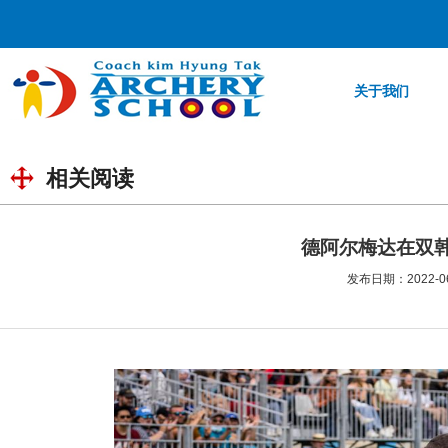
关于我们
相关阅读
德阿尔梅达在双
发布日期：2022-06