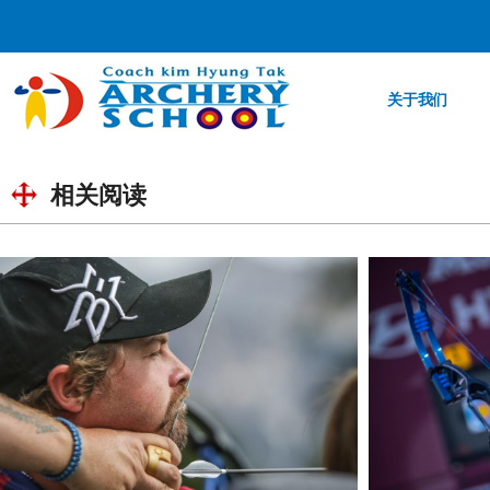
关于我们
相关阅读