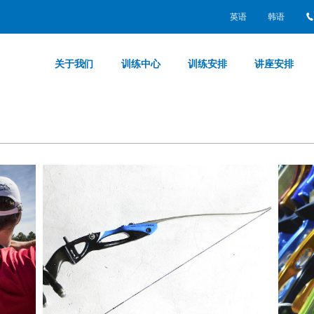
英语
韩语
关于我们
训练中心
训练安排
讲座安排